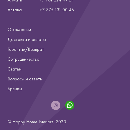
Астана
+7
775 131 00 46
О компании
Доставка и оплата
Гарантии/Возврат
Сотрудничество
Статьи
Вопросы и ответы
Бренды
© Happy Home Interiors, 2020