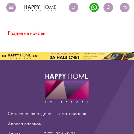
Раздел не найден
Сеть салонов отделочных материалов
Адреса салонов
Алматы
+7 701 224 49 21