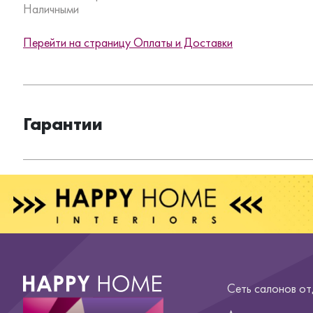
Наличными
Перейти на страницу Оплаты и Доставки
Гарантии
Сеть салонов о