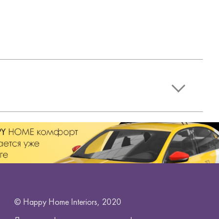
© Happy Home Interiors, 2020