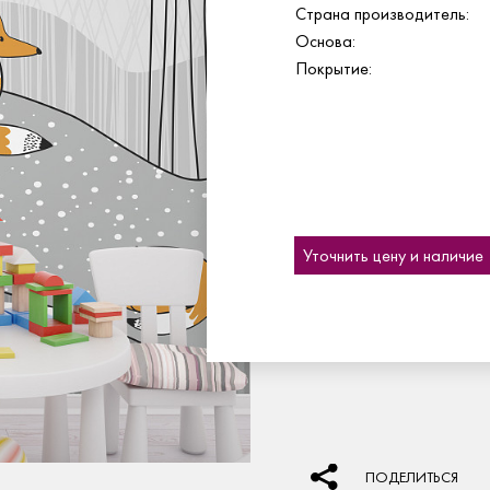
Страна производитель:
Основа:
Покрытие:
Уточнить цену и наличие
ПОДЕЛИТЬСЯ