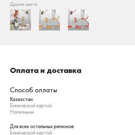
Другие цвета
Оплата и доставка
Способ оплаты
Казахстан:
Банковской картой
Наличными
Для всех остальных регионов:
Банковской картой