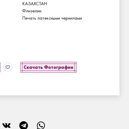
КАЗАХСТАН
Флизелин
Печать латексными чернилами
Скачать Фотографии