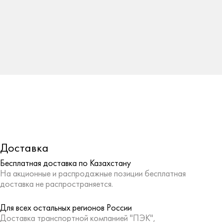
Доставка
Бесплатная доставка по Казахстану
На акционные и распродажные позиции бесплатная
доставка не распространяется.
Для всех остальных регионов России
Доставка транспортной компанией "ПЭК",