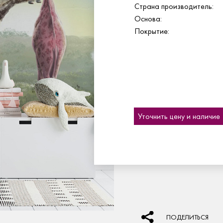
Страна производитель:
Основа:
Покрытие:
Уточнить цену и наличие
ПОДЕЛИТЬСЯ