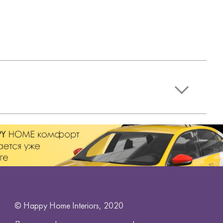
© Happy Home Interiors, 2020