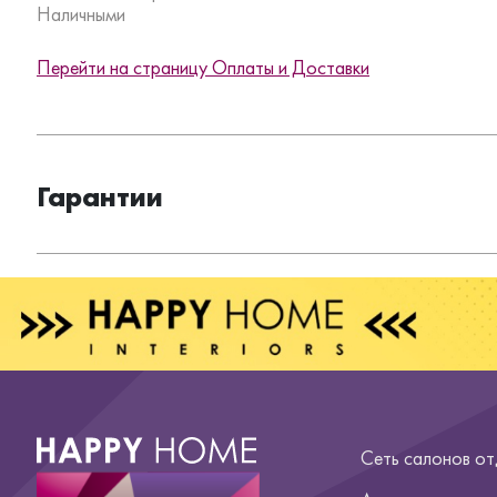
Наличными
Перейти на страницу Оплаты и Доставки
Гарантии
Сеть салонов о