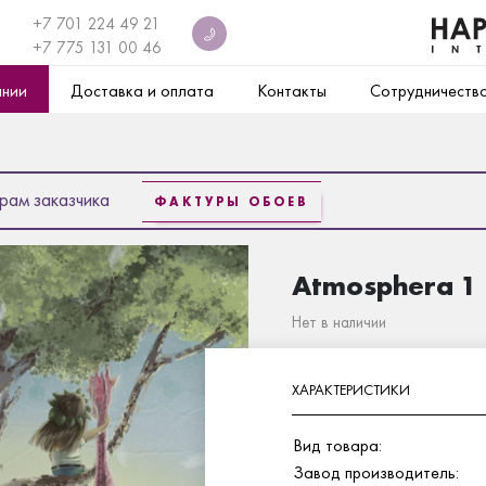
+7 701 224 49 21
+7
775 131 00 46
ании
Доставка и оплата
Контакты
Сотрудничеств
рам заказчика
ФАКТУРЫ ОБОЕВ
Atmosphera 1
Нет в наличии
ХАРАКТЕРИСТИКИ
Вид товара:
Завод производитель: