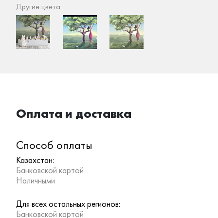
Другие цвета
Оплата и доставка
Способ оплаты
Казахстан:
Банковской картой
Наличными
Для всех остальных регионов:
Банковской картой