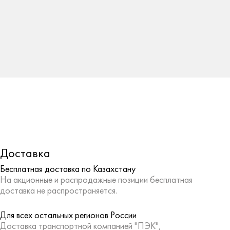
Доставка
Бесплатная доставка по Казахстану
На акционные и распродажные позиции бесплатная
доставка не распространяется.
Для всех остальных регионов России
Доставка транспортной компанией "ПЭК",