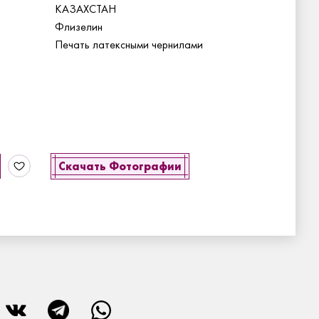
КАЗАХСТАН
Флизелин
Печать латексными чернилами
Скачать Фотографии