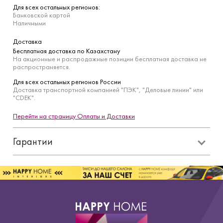
Для всех остальных регионов:
Банковской картой
Наличными
Доставка
Бесплатная доставка по Казахстану
На акционные и распродажные позиции бесплатная доставка не
распространяется.
Для всех остальных регионов России
Доставка транспортной компанией "ПЭК", "Деловые линии" или
"CDEK".
Перейти на страницу Оплаты и Доставки
Гарантии