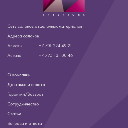
Сеть салонов отделочных материалов
Адреса салонов
Алматы
+7 701 224 49 21
Астана
+7
775 131 00 46
О компании
Доставка и оплата
Гарантии/Возврат
Сотрудничество
Статьи
Вопросы и ответы