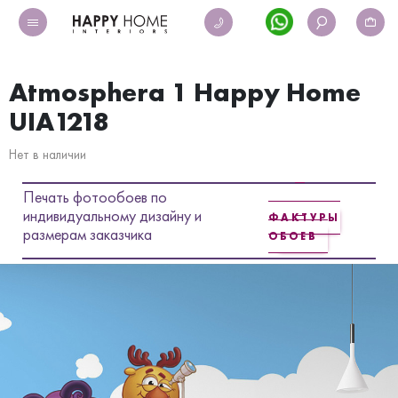
Atmosphera 1 Happy Home
UIA1218
Нет в наличии
Печать фотообоев по
индивидуальному дизайну и
ФАКТУРЫ
размерам заказчика
ОБОЕВ