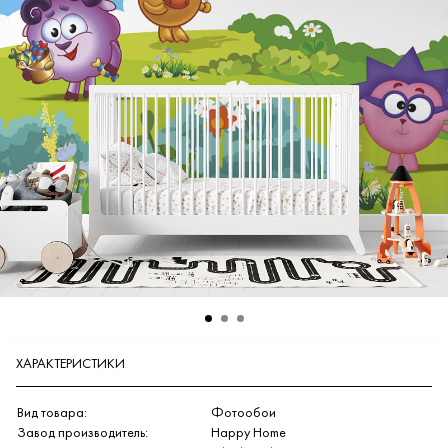
ХАРАКТЕРИСТИКИ
Вид товара:
Фотообои
Завод производитель:
Happy Home