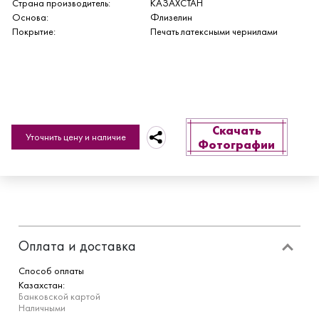
Страна производитель:
КАЗАХСТАН
Основа:
Флизелин
Покрытие:
Печать латексными чернилами
Скачать
Уточнить цену и наличие
Фотографии
Оплата и доставка
Способ оплаты
Казахстан:
Банковской картой
Наличными