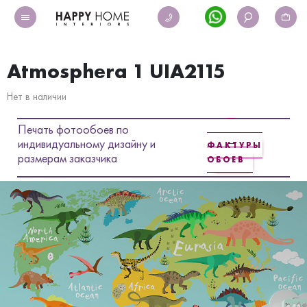
Atmosphera 1 UIA2115
Нет в наличии
Печать фотообоев по
индивидуальному дизайну и
ФАКТУРЫ
размерам заказчика
ОБОЕВ