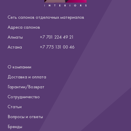
Сеть салонов отделочных материалов
Адреса салонов
Алматы
+7 701 224 49 21
Астана
+7
775 131 00 46
О компании
Доставка и оплата
Гарантии/Возврат
Сотрудничество
Статьи
Вопросы и ответы
Бренды