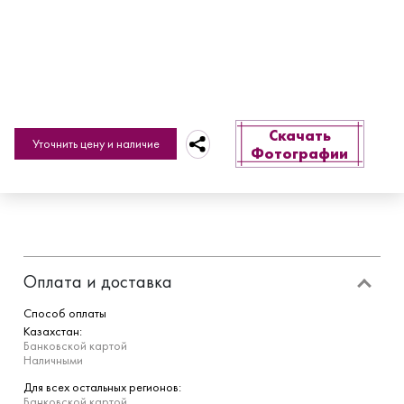
Скачать
Уточнить цену и наличие
Фотографии
Оплата и доставка
Способ оплаты
Казахстан:
Банковской картой
Наличными
Для всех остальных регионов:
Банковской картой