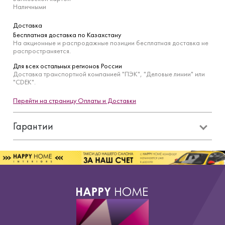
Наличными
Доставка
Бесплатная доставка по Казахстану
На акционные и распродажные позиции бесплатная доставка не
распространяется.
Для всех остальных регионов России
Доставка транспортной компанией "ПЭК", "Деловые линии" или
"CDEK".
Перейти на страницу Оплаты и Доставки
Гарантии