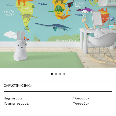
ХАРАКТЕРИСТИКИ
Вид товара:
Фотообои
Группа товаров:
Фотообои