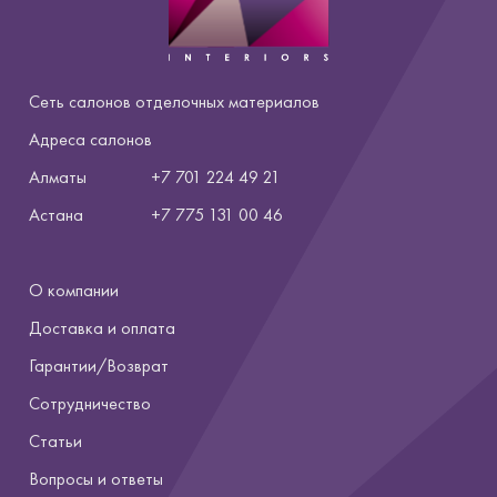
Сеть салонов отделочных материалов
Адреса салонов
Алматы
+7 701 224 49 21
Астана
+7
775 131 00 46
О компании
Доставка и оплата
Гарантии/Возврат
Сотрудничество
Статьи
Вопросы и ответы