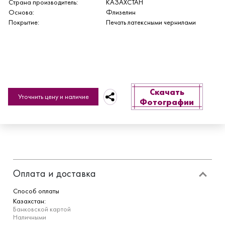
Страна производитель:
КАЗАХСТАН
Основа:
Флизелин
Покрытие:
Печать латексными чернилами
Скачать
Уточнить цену и наличие
Фотографии
Оплата и доставка
Способ оплаты
Казахстан:
Банковской картой
Наличными