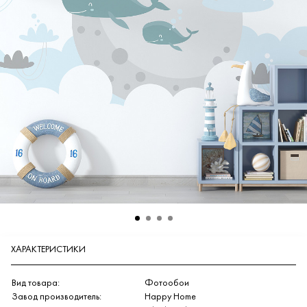
ХАРАКТЕРИСТИКИ
Вид товара:
Фотообои
Завод производитель:
Happy Home