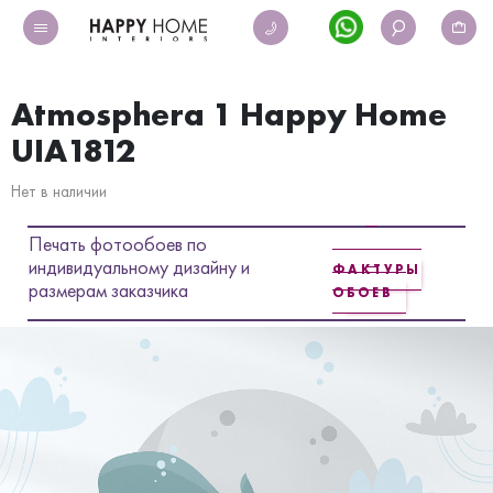
Atmosphera 1 Happy Home
UIA1812
Нет в наличии
Печать фотообоев по
индивидуальному дизайну и
ФАКТУРЫ
размерам заказчика
ОБОЕВ