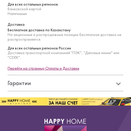
Для всех остальных регионов:
Банковской картой
Наличными
Доставка
Бесплатная доставка по Казахстану
На акционные и распродажные позиции бесплатная доставка не
распространяется.
Для всех остальных регионов России
Доставка транспортной компанией "ПЭК", "Деловые линии" или
"CDEK".
Перейти на страницу Оплаты и Доставки
Гарантии