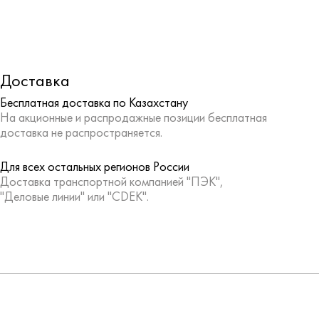
Доставка
Бесплатная доставка по Казахстану
На акционные и распродажные позиции бесплатная
доставка не распространяется.
Для всех остальных регионов России
Доставка транспортной компанией "ПЭК",
"Деловые линии" или "CDEK".