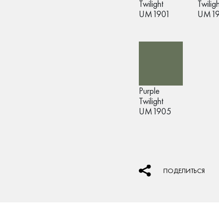
Twilight
Twiligh
UM1901
UM1
Purple
Twilight
UM1905
ПОДЕЛИТЬСЯ