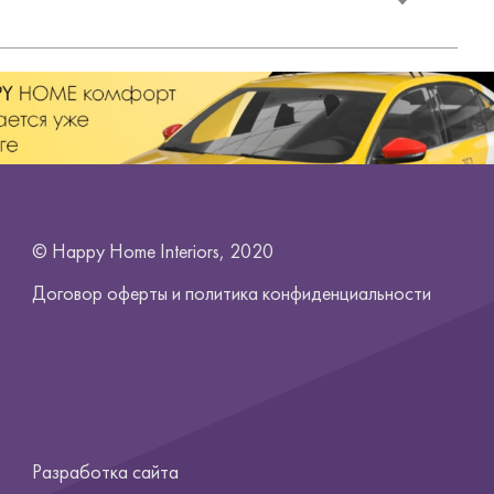
© Happy Home Interiors, 2020
Договор оферты и
политика конфиденциальности
Разработка сайта