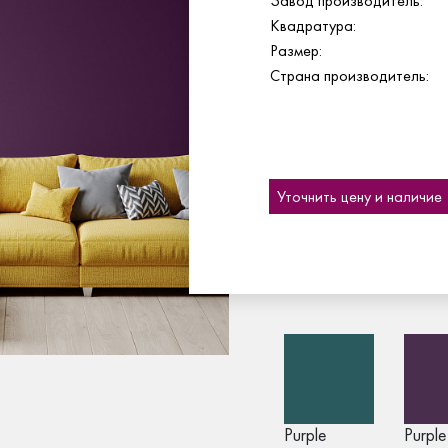
Завод производитель:
Квадратура:
Размер:
Страна производитель:
Уточнить цену и наличие
Purple
Purple