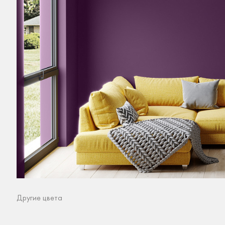
Другие цвета