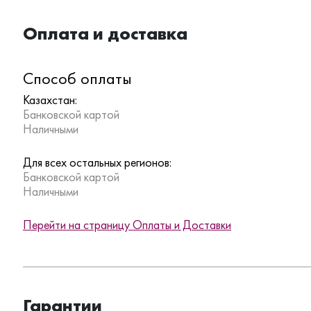
Оплата и доставка
Способ оплаты
Казахстан:
Банковской картой
Наличными
Для всех остальных регионов:
Банковской картой
Наличными
Перейти на страницу Оплаты и Доставки
Гарантии