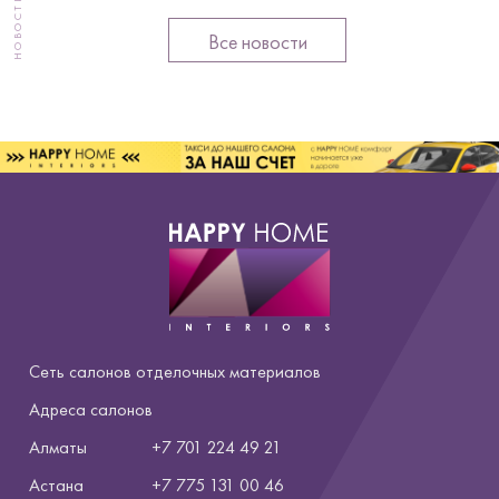
НОВОСТИ
Все новости
Сеть салонов отделочных материалов
Адреса салонов
Алматы
+7 701 224 49 21
Астана
+7
775 131 00 46