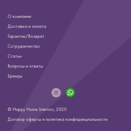
О компании
Доставка и оплата
Гарантии/Возврат
Сотрудничество
Статьи
Вопросы и ответы
Бренды
© Happy Home Interiors, 2020
Договор оферты и
политика конфиденциальности