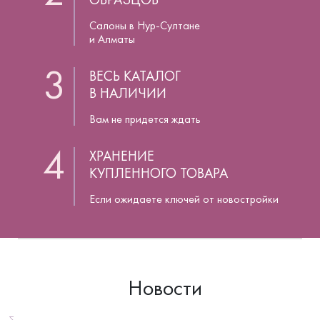
Салоны в Нур-Султане
и Алматы
3
ВЕСЬ КАТАЛОГ
В НАЛИЧИИ
Вам не придется ждать
4
ХРАНЕНИЕ
КУПЛЕННОГО ТОВАРА
Если ожидаете ключей от новостройки
Новости