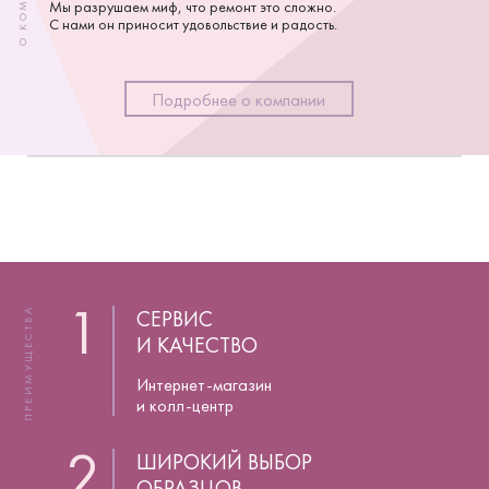
Мы разрушаем миф, что ремонт это сложно.
С нами он приносит удовольствие и радость.
Подробнее о компании
1
СЕРВИС
ПРЕИМУЩЕСТВА
И КАЧЕСТВО
Интернет-магазин
и колл-центр
2
ШИРОКИЙ ВЫБОР
ОБРАЗЦОВ