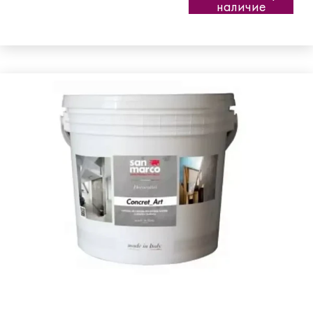
наличие