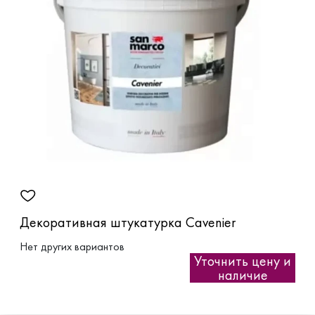
Декоративная штукатурка Cavenier
Нет других вариантов
Уточнить цену и
наличие