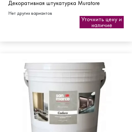
Декоративная штукатурка Muratore
Нет других вариантов
Уточнить цену и
наличие