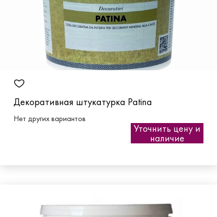
Декоративная штукатурка Patina
Нет других вариантов
Уточнить цену и
наличие