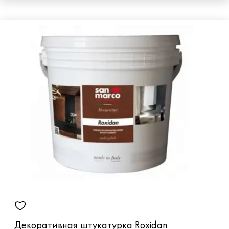
Декоративная штукатурка Roxidan