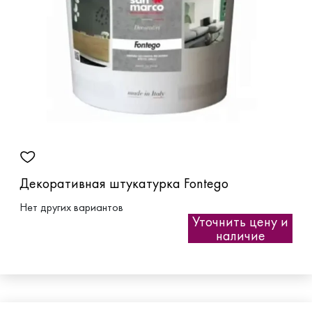
Декоративная штукатурка Fontego
Нет других вариантов
Уточнить цену и
наличие