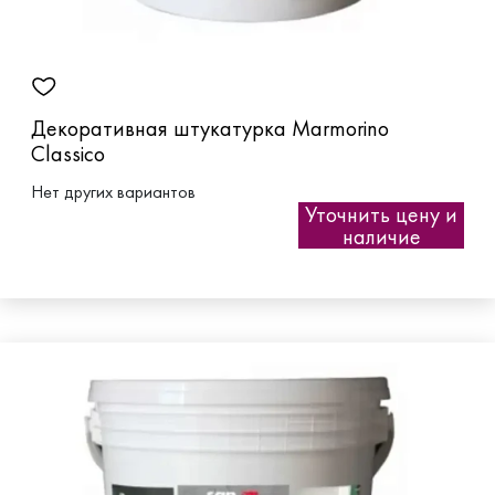
Декоративная штукатурка Marmorino
Classico
Нет других вариантов
Уточнить цену и
наличие