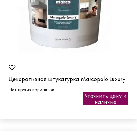
Декоративная штукатурка Marcopolo Luxury
Нет других вариантов
Уточнить цену и
наличие