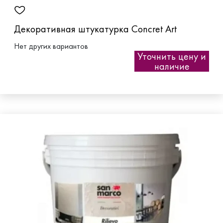
Декоративная штукатурка Concret Art
Нет других вариантов
Уточнить цену и
наличие