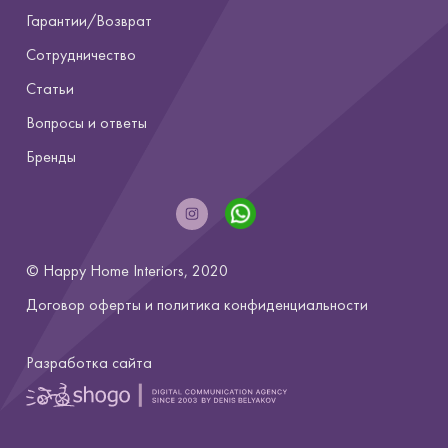
Гарантии/Возврат
Сотрудничество
Статьи
Вопросы и ответы
Бренды
© Happy Home Interiors, 2020
Договор оферты и
политика конфиденциальности
Разработка сайта