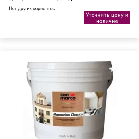
Нет других вариантов
Уточнить цену и
наличие