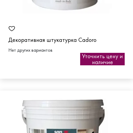
Декоративная штукатурка Cadoro
Нет других вариантов
Уточнить цену и
наличие