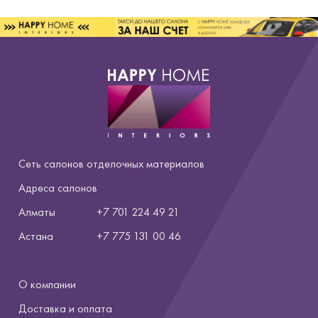
Сеть салонов отделочных материалов
Адреса салонов
Алматы
+7 701 224 49 21
Астана
+7
775 131 00 46
О компании
Доставка и оплата