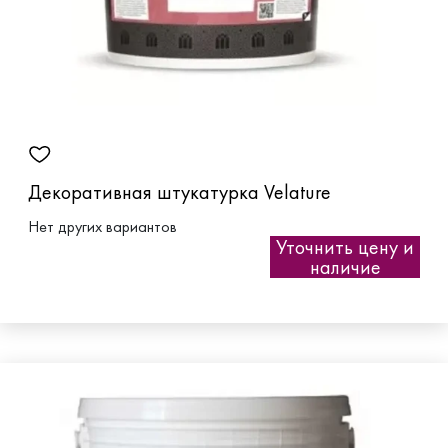
Декоративная штукатурка Velature
Нет других вариантов
Уточнить цену и
наличие