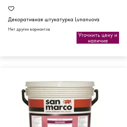
Декоративная штукатурка Lunanuova
Нет других вариантов
Уточнить цену и
наличие