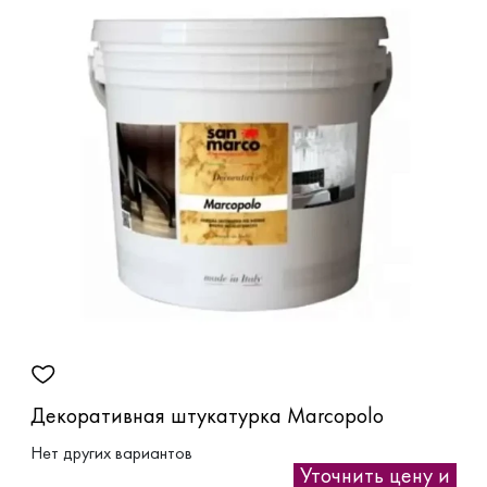
Декоративная штукатурка Marcopolo
Нет других вариантов
Уточнить цену и