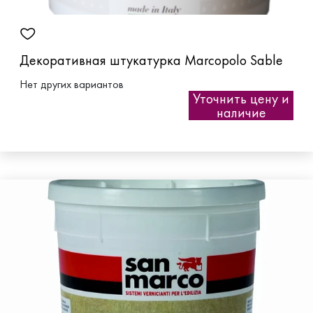
Декоративная штукатурка Marcopolo Sable
Нет других вариантов
Уточнить цену и
наличие