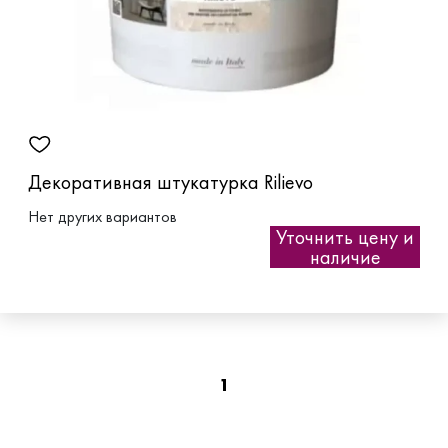
Декоративная штукатурка Rilievo
Нет других вариантов
Уточнить цену и
наличие
1