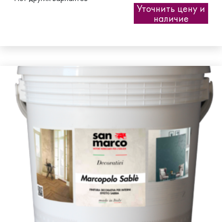
Уточнить цену и
наличие