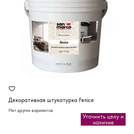
Декоративная штукатурка Fenice
Нет других вариантов
Уточнить цену и
наличие