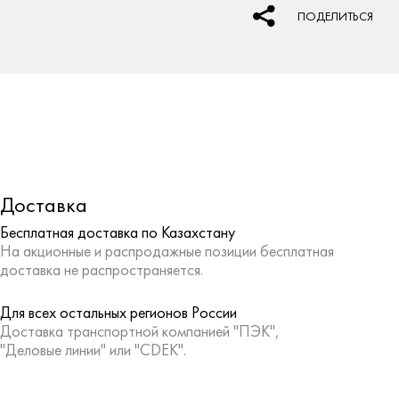
ПОДЕЛИТЬСЯ
Доставка
Бесплатная доставка по Казахстану
На акционные и распродажные позиции бесплатная
доставка не распространяется.
Для всех остальных регионов России
Доставка транспортной компанией "ПЭК",
"Деловые линии" или "CDEK".