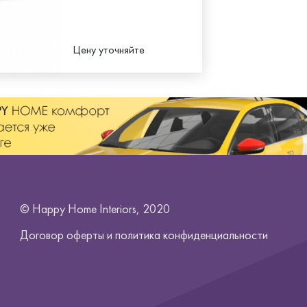
Цену уточняйте
© Happy Home Interiors, 2020
Договор оферты и
политика конфиденциальности