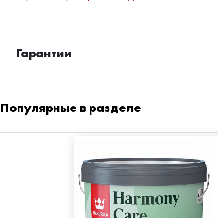
Гарантии
Популярные в разделе