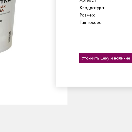
Артикул:
Квадратура:
Размер:
Тип товара:
Уточнить цену и наличие