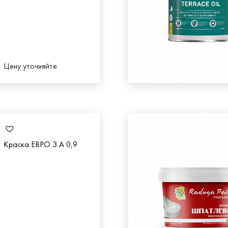
Цену уточняйте
Краска ЕВРО 3 А 0,9