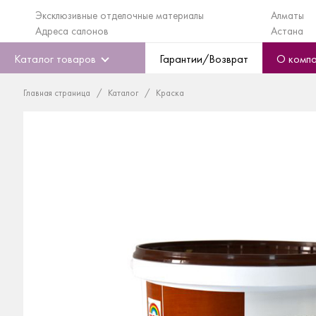
Эксклюзивные отделочные материалы
Алматы
Адреса салонов
Астана
Каталог товаров
Гарантии/Возврат
О комп
Главная страница
Каталог
Краска