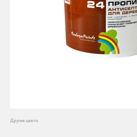
Другие цвета