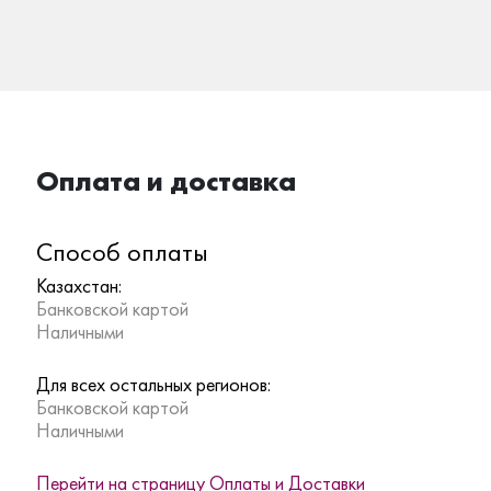
Оплата и доставка
Способ оплаты
Казахстан:
Банковской картой
Наличными
Для всех остальных регионов:
Банковской картой
Наличными
Перейти на страницу Оплаты и Доставки