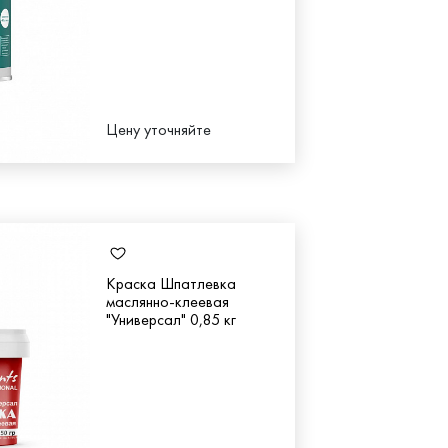
Цену уточняйте
Краска Шпатлевка
маслянно-клеевая
"Универсал" 0,85 кг