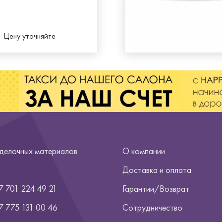
Цену уточняйте
тделочных материалов
О компании
Доставка и оплата
7 701 224 49 21
Гарантии/Возврат
7
775 131 00 46
Сотрудничество