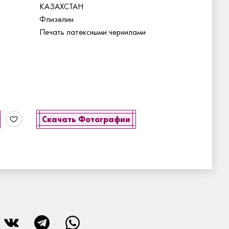
КАЗАХСТАН
Флизелин
Печать латексными чернилами
Скачать Фотографии