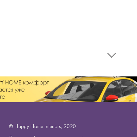
© Happy Home Interiors, 2020