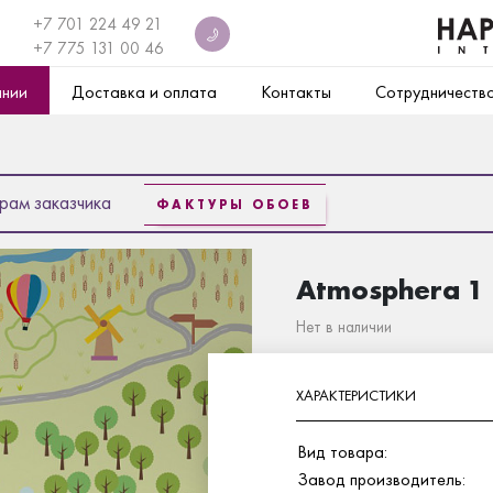
+7 701 224 49 21
+7
775 131 00 46
ании
Доставка и оплата
Контакты
Сотрудничеств
рам заказчика
ФАКТУРЫ ОБОЕВ
Atmosphera 1
Нет в наличии
ХАРАКТЕРИСТИКИ
Вид товара:
Завод производитель: