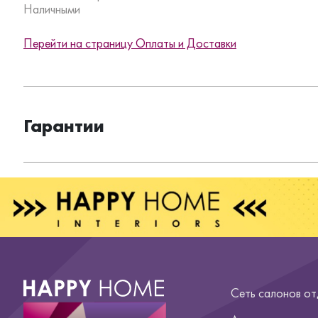
Наличными
Перейти на страницу Оплаты и Доставки
Гарантии
Сеть салонов о