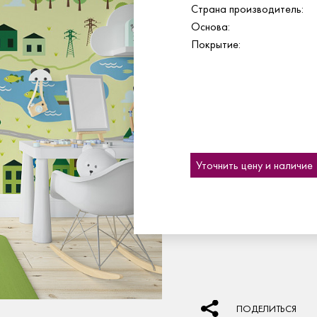
Страна производитель:
Основа:
Покрытие:
Уточнить цену и наличие
ПОДЕЛИТЬСЯ