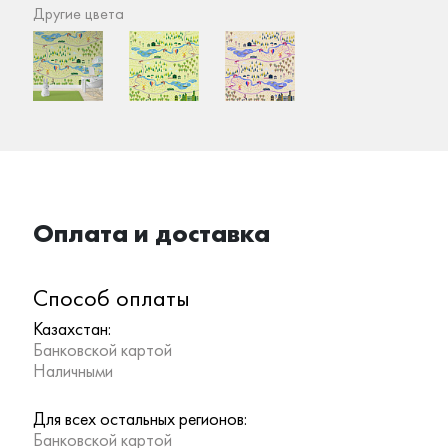
Другие цвета
Оплата и доставка
Способ оплаты
Казахстан:
Банковской картой
Наличными
Для всех остальных регионов:
Банковской картой