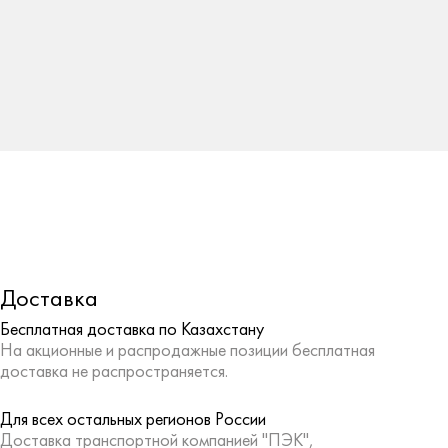
Доставка
Бесплатная доставка по Казахстану
На акционные и распродажные позиции бесплатная
доставка не распространяется.
Для всех остальных регионов России
Доставка транспортной компанией "ПЭК",