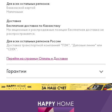
Для всех остальных регионов:
Банковской картой
Наличными
Доставка
Бесплатная доставка по Казахстану
На акционные и распродажные позиции бесплатная доставка не
распространяется.
Для всех остальных регионов России
Доставка транспортной компанией "ПЭК", "Деловые линии" или
"CDEK".
Перейти на страницу Оплаты и Доставки
Гарантии