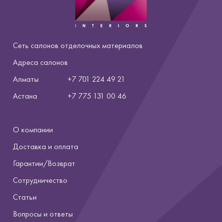
Сеть салонов отделочных материалов
Адреса салонов
Алматы
+7 701 224 49 21
Астана
+7
775 131 00 46
О компании
Доставка и оплата
Гарантии/Возврат
Сотрудничество
Статьи
Вопросы и ответы