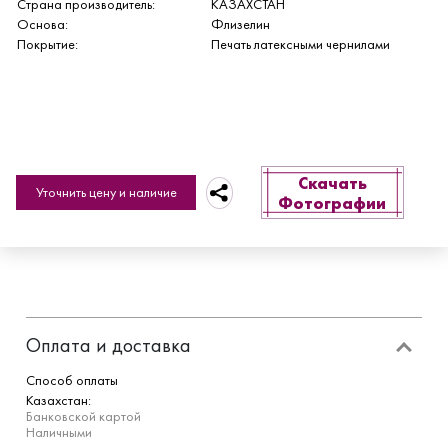
Страна производитель:
КАЗАХСТАН
Основа:
Флизелин
Покрытие:
Печать латексными чернилами
Скачать
Уточнить цену и наличие
Фотографии
Оплата и доставка
Способ оплаты
Казахстан:
Банковской картой
Наличными