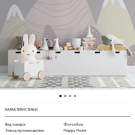
ХАРАКТЕРИСТИКИ
Вид товара:
Фотообои
Завод производитель:
Happy Home