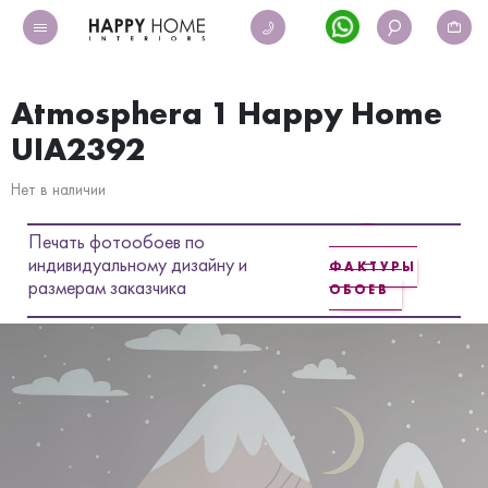
Atmosphera 1 Happy Home
UIA2392
Нет в наличии
Печать фотообоев по
индивидуальному дизайну и
ФАКТУРЫ
размерам заказчика
ОБОЕВ