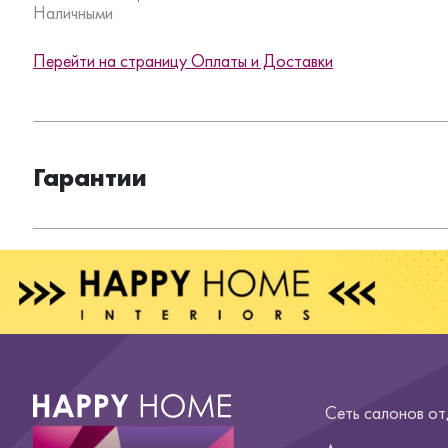
Наличными
Перейти на страницу Оплаты и Доставки
Гарантии
Сеть салонов о