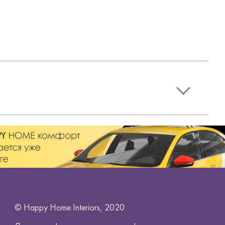
© Happy Home Interiors, 2020