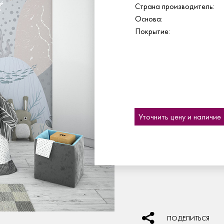
Страна производитель:
Основа:
Покрытие:
Уточнить цену и наличие
ПОДЕЛИТЬСЯ