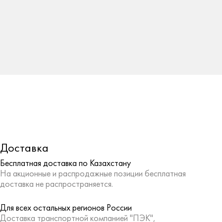
Доставка
Бесплатная доставка по Казахстану
На акционные и распродажные позиции бесплатная
доставка не распространяется.
Для всех остальных регионов России
Доставка транспортной компанией "ПЭК",