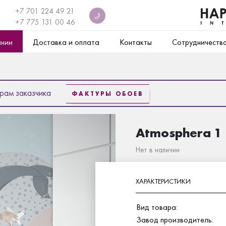
+7 701 224 49 21
+7
775 131 00 46
ании
Доставка и оплата
Контакты
Сотрудничеств
рам заказчика
ФАКТУРЫ ОБОЕВ
Atmosphera 1
Нет в наличии
ХАРАКТЕРИСТИКИ
Вид товара:
Завод производитель: