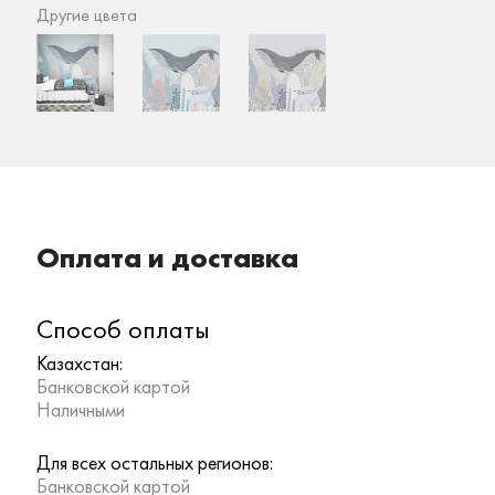
Другие цвета
Оплата и доставка
Способ оплаты
Казахстан:
Банковской картой
Наличными
Для всех остальных регионов:
Банковской картой