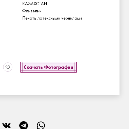
КАЗАХСТАН
Флизелин
Печать латексными чернилами
Скачать Фотографии