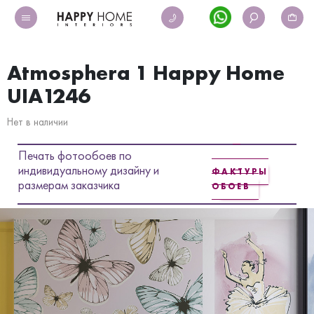
Atmosphera 1 Happy Home
UIA1246
Нет в наличии
Печать фотообоев по
индивидуальному дизайну и
ФАКТУРЫ
размерам заказчика
ОБОЕВ