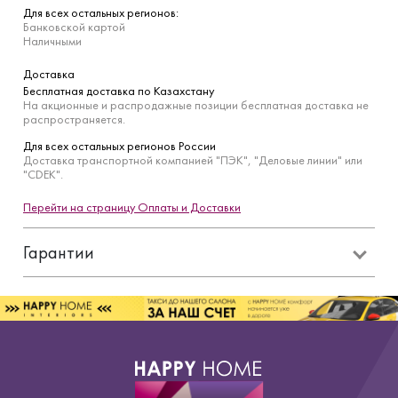
Для всех остальных регионов:
Банковской картой
Наличными
Доставка
Бесплатная доставка по Казахстану
На акционные и распродажные позиции бесплатная доставка не
распространяется.
Для всех остальных регионов России
Доставка транспортной компанией "ПЭК", "Деловые линии" или
"CDEK".
Перейти на страницу Оплаты и Доставки
Гарантии