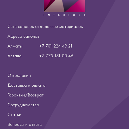
Сеть салонов отделочных материалов
Адреса салонов
Алматы
+7 701 224 49 21
Астана
+7
775 131 00 46
О компании
Доставка и оплата
Гарантии/Возврат
Сотрудничество
Статьи
Вопросы и ответы