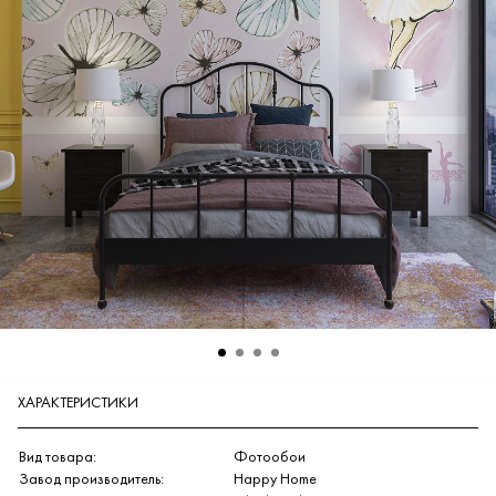
ХАРАКТЕРИСТИКИ
Вид товара:
Фотообои
Завод производитель:
Happy Home