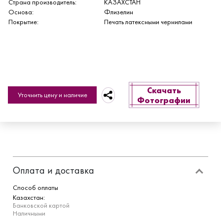
Страна производитель:
КАЗАХСТАН
Основа:
Флизелин
Покрытие:
Печать латексными чернилами
Скачать
Уточнить цену и наличие
Фотографии
Оплата и доставка
Способ оплаты
Казахстан:
Банковской картой
Наличными