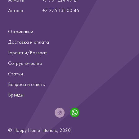
Астана
+7
775 131 00 46
О компании
Доставка и оплата
Гарантии/Возврат
Сотрудничество
Статьи
Вопросы и ответы
Бренды
© Happy Home Interiors, 2020