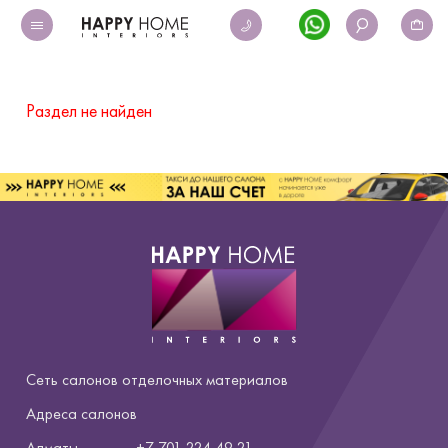
Раздел не найден
Сеть салонов отделочных материалов
Адреса салонов
Алматы
+7 701 224 49 21