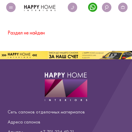
Раздел не найден
Сеть салонов отделочных материалов
Адреса салонов
Алматы
+7 701 224 49 21