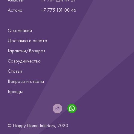
Астана
+7
775 131 00 46
О компании
Доставка и оплата
Гарантии/Возврат
Сотрудничество
Статьи
Вопросы и ответы
Бренды
© Happy Home Interiors, 2020