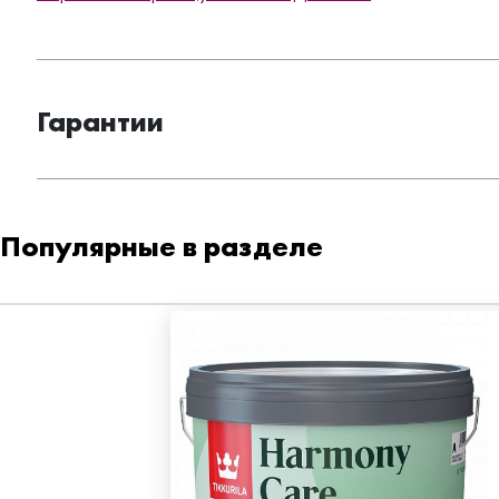
Гарантии
Популярные в разделе