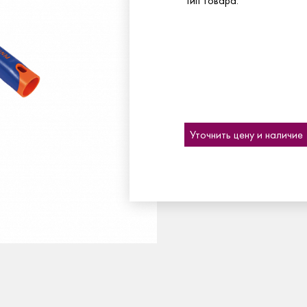
Тип товара:
Уточнить цену и наличие