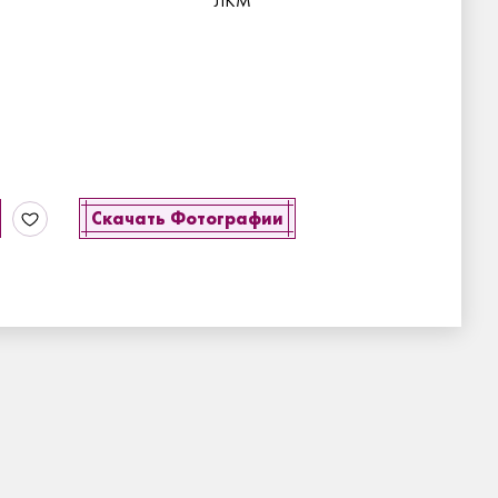
ЛКМ
Скачать Фотографии