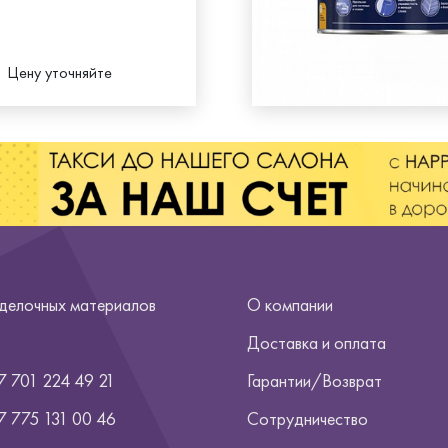
Цену уточняйте
тделочных материалов
О компании
Доставка и оплата
7 701 224 49 21
Гарантии/Возврат
7
775 131 00 46
Сотрудничество