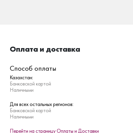
Оплата и доставка
Способ оплаты
Казахстан:
Банковской картой
Наличными
Для всех остальных регионов:
Банковской картой
Наличными
Перейти на страницу Оплаты и Доставки