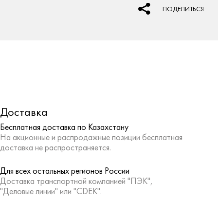
ПОДЕЛИТЬСЯ
Доставка
Бесплатная доставка по Казахстану
На акционные и распродажные позиции бесплатная
доставка не распространяется.
Для всех остальных регионов России
Доставка транспортной компанией "ПЭК",
"Деловые линии" или "CDEK".