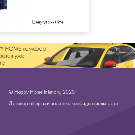
Цену уточняйте
© Happy Home Interiors, 2020
Договор оферты и
политика конфиденциальности