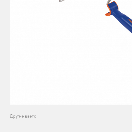
Другие цвета