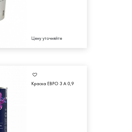
Цену уточняйте
Краска ЕВРО 3 А 0,9