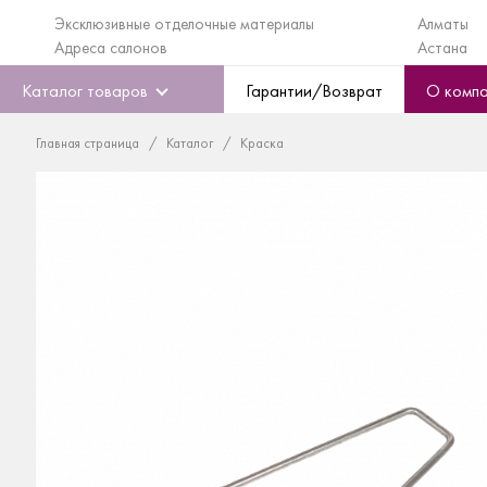
Эксклюзивные отделочные материалы
Алматы
Адреса салонов
Астана
Каталог товаров
Гарантии/Возврат
О комп
Главная страница
Каталог
Краска