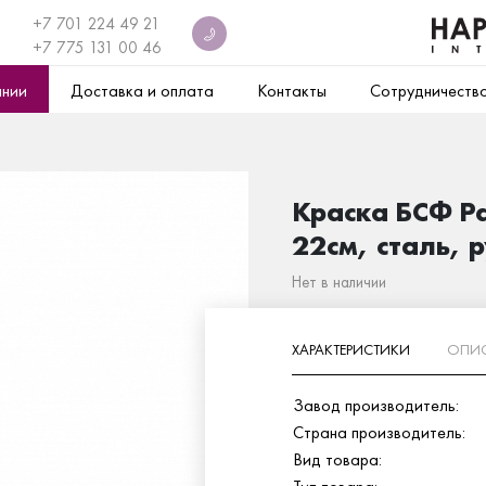
+7 701 224 49 21
+7
775 131 00 46
ании
Доставка и оплата
Контакты
Сотрудничеств
Краска БСФ Ра
22см, сталь, 
Нет в наличии
ХАРАКТЕРИСТИКИ
ОПИ
Завод производитель:
Страна производитель:
Вид товара: