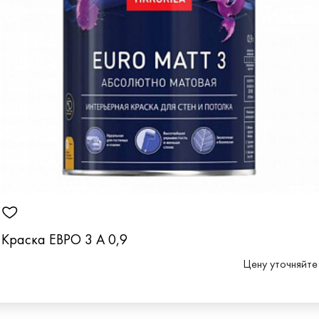
Краска ЕВРО 3 А 0,9
Цену уточняйте