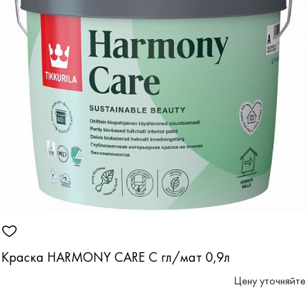
Краска HARMONY CARE С гл/мат 0,9л
Цену уточняйте