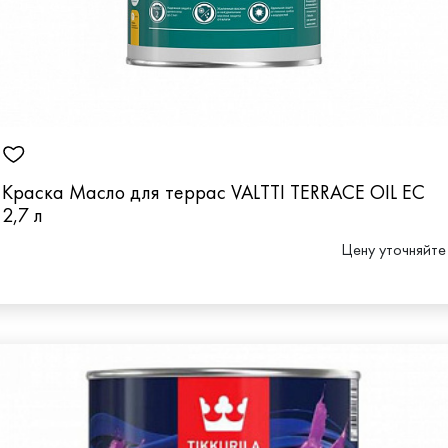
Краска Масло для террас VALTTI TERRACE OIL EC
2,7 л
Цену уточняйте