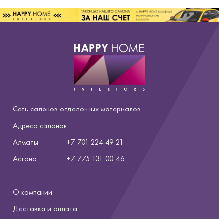
Сеть салонов отделочных материалов
Адреса салонов
Алматы
+7 701 224 49 21
Астана
+7
775 131 00 46
О компании
Доставка и оплата