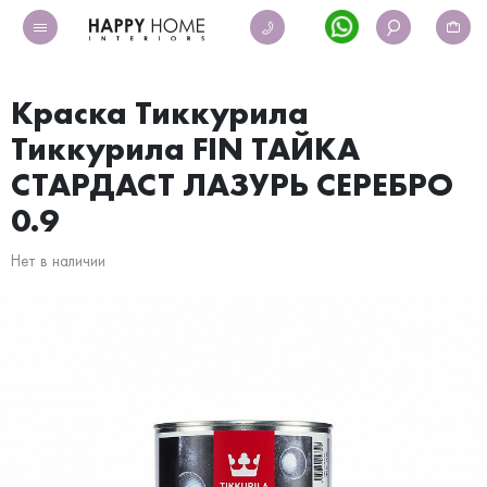
Краска Тиккурила
Тиккурила FIN ТАЙКА
СТАРДАСТ ЛАЗУРЬ СЕРЕБРО
0.9
Нет в наличии