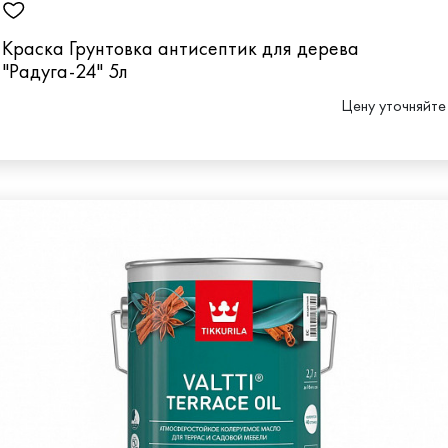
Краска Грунтовка антисептик для дерева
"Радуга-24" 5л
Цену уточняйте