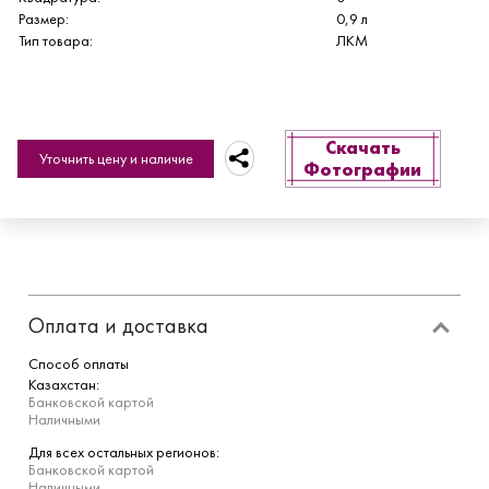
Размер:
0,9 л
Тип товара:
ЛКМ
Скачать
Уточнить цену и наличие
Фотографии
Оплата и доставка
Способ оплаты
Казахстан:
Банковской картой
Наличными
Для всех остальных регионов:
Банковской картой
Наличными