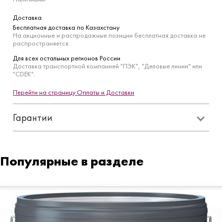
Доставка
Бесплатная доставка по Казахстану
На акционные и распродажные позиции бесплатная доставка не
распространяется.
Для всех остальных регионов России
Доставка транспортной компанией "ПЭК", "Деловые линии" или
"CDEK".
Перейти на страницу Оплаты и Доставки
Гарантии
Популярные в разделе