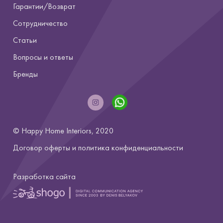
Гарантии/Возврат
Сотрудничество
Статьи
Вопросы и ответы
Бренды
© Happy Home Interiors, 2020
Договор оферты и
политика конфиденциальности
Разработка сайта