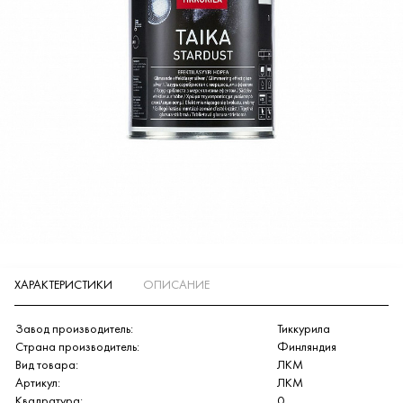
ХАРАКТЕРИСТИКИ
ОПИСАНИЕ
Завод производитель:
Тиккурила
Страна производитель:
Финляндия
Вид товара:
ЛКМ
Артикул:
ЛКМ
Квадратура:
0