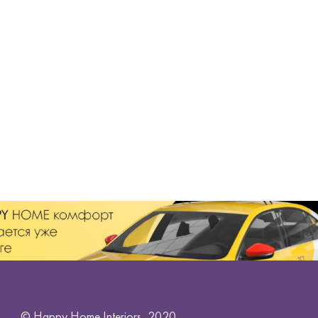
© Happy Home Interiors, 2020