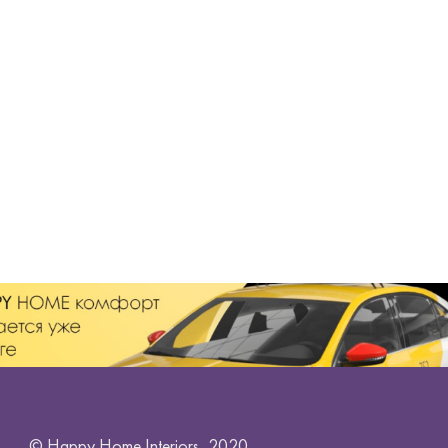
© Happy Home Interiors, 2020