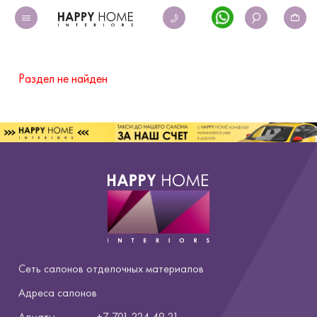
Раздел не найден
Сеть салонов отделочных материалов
Адреса салонов
Алматы
+7 701 224 49 21