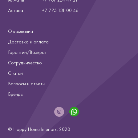
Астана
+7
775 131 00 46
О компании
Доставка и оплата
Гарантии/Возврат
Сотрудничество
Статьи
Вопросы и ответы
Бренды
© Happy Home Interiors, 2020