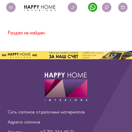
Раздел не найден
Сеть салонов отделочных материалов
Адреса салонов
Алматы
+7 701 224 49 21