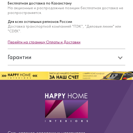
Бесплатная доставка по Казахстану
На акционные и распродажные позиции бесплатная доставка не
распространяется.
Для всех остальных регионов России
Доставка транспортной компанией "ПЭК", "Деловые линии" или
"CDEK".
Перейти на страницу Оплаты и Доставки
Гарантии
Сеть салонов отделочных материалов