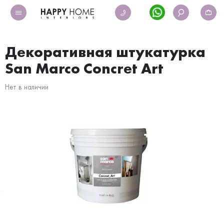
Декоративная штукатурка
San Marco Concret Art
Нет в наличии