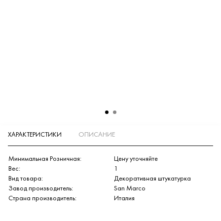
ХАРАКТЕРИСТИКИ
ОПИСАНИЕ
Минимальная Розничная:
Цену уточняйте
Вес:
1
Вид товара:
Декоративная штукатурка
Завод производитель:
San Marco
Страна производитель:
Италия