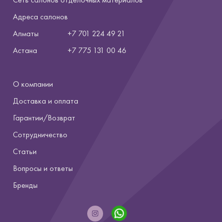
Адреса салонов
Алматы
+7 701 224 49 21
Астана
+7
775 131 00 46
О компании
Доставка и оплата
Гарантии/Возврат
Сотрудничество
Статьи
Вопросы и ответы
Бренды