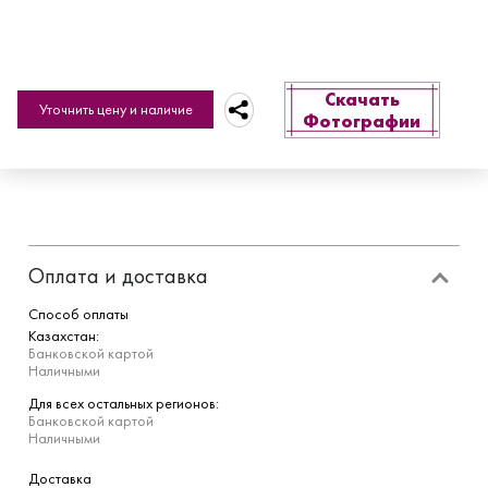
Скачать
Уточнить цену и наличие
Фотографии
Оплата и доставка
Способ оплаты
Казахстан:
Банковской картой
Наличными
Для всех остальных регионов:
Банковской картой
Наличными
Доставка